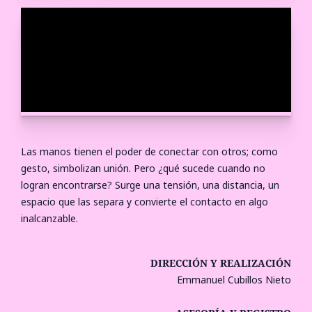
Las manos tienen el poder de conectar con otros; como
gesto, simbolizan unión. Pero ¿qué sucede cuando no
logran encontrarse? Surge una tensión, una distancia, un
espacio que las separa y convierte el contacto en algo
inalcanzable.
DIRECCIÓN Y REALIZACIÓN
Emmanuel Cubillos Nieto