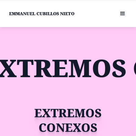
EMMANUEL CUBILLOS NIETO
EXTREMOS 
EXTREMOS
CONEXOS