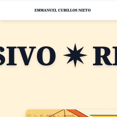
EMMANUEL CUBILLOS NIETO
REFERRE,