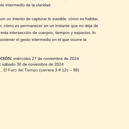
to intermedio de la claridad.
son un intento de capturar lo inasible: cómo es habitar,
ir, cómo es permanecer en un instante que no deja de
esta intersección de cuerpos, tiempos y espacios, lo
sostener el gesto intermedio en el que ocurre la
CIÓN:
miércoles 27 de noviembre de 2024
:
sábado 30 de noviembre de 2024
 , El Faro del Tiempo
(carrera 3 # 12c – 98)