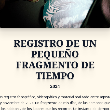
REGISTRO DE UN
PEQUEÑO
FRAGMENTO DE
TIEMPO
2024
Un registro fotográfico, videográfico y material realizado entre agost
y noviembre de 2024. Un fragmento de mis días, de las personas qu
los habitan y de los lugares que los recorren. Un instante de tiempo